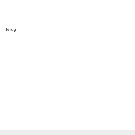
Terug