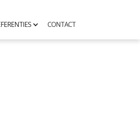
FERENTIES
CONTACT