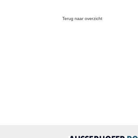
Terug naar overzicht